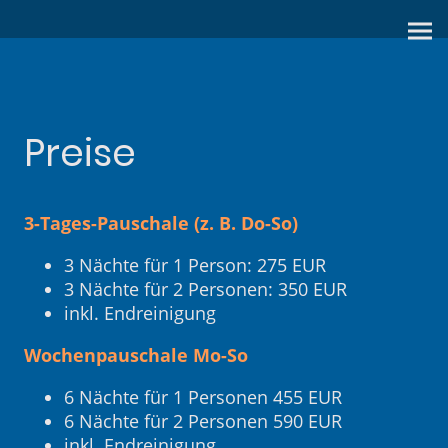
Preise
3-Tages-Pauschale (z. B. Do-So)
3 Nächte für 1 Person: 275 EUR
3 Nächte für 2 Personen: 350 EUR
inkl. Endreinigung
Wochenpauschale Mo-So
6 Nächte für 1 Personen 455 EUR
6 Nächte für 2 Personen 590 EUR
inkl. Endreinigung