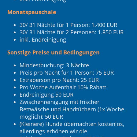
Monatspauschale
30/ 31 Nächte für 1 Person: 1.400 EUR
30/ 31 Nächte für 2 Personen: 1.850 EUR
inkl. Endreinigung
Sonstige Preise und Bedingungen
Mindestbuchung: 3 Nächte
Preis pro Nacht für 1 Person: 75 EUR
Extraperson pro Nacht: 25 EUR
Pro Woche Aufenthalt 10% Rabatt
Endreinigung 50 EUR
Zwischenreinigung mit frischer
Bettwäsche und Handtüchern (1x Woche
möglich): 50 EUR
(Kleinere) Hunde übernachten kostenlos,
allerdings erhöhen wir die