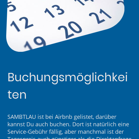
Buchungsmöglichkei
ten
SAMBTLAU ist bei Airbnb gelistet, darüber
kannst Du auch buchen. Dort ist natürlich eine
Service-Gebühr fällig, aber manchmal ist der