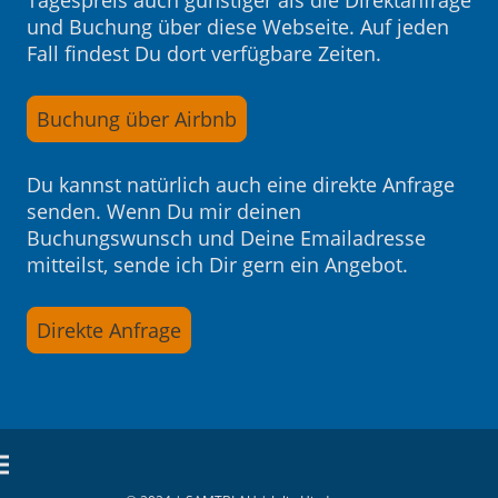
Tagespreis auch günstiger als die Direktanfrage
und Buchung über diese Webseite. Auf jeden
Fall findest Du dort verfügbare Zeiten.
Buchung über Airbnb
Du kannst natürlich auch eine direkte Anfrage
senden. Wenn Du mir deinen
Buchungswunsch und Deine Emailadresse
mitteilst, sende ich Dir gern ein Angebot.
Direkte Anfrage